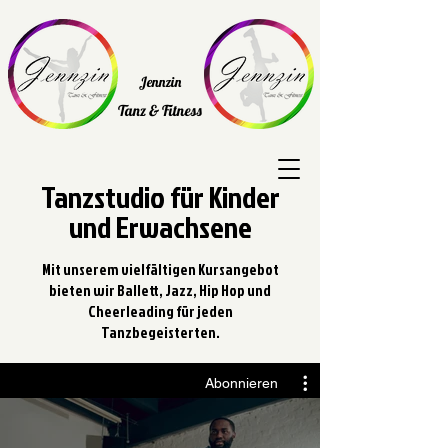
Jennzin
Tanz & Fitness
Tanzstudio für Kinder
und Erwachsene
Mit unserem vielfältigen Kursangebot
bieten wir Ballett, Jazz, Hip Hop und
Cheerleading für jeden
Tanzbegeisterten.
Abonnieren