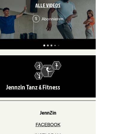
ALLE VIDEOS
Abonnieren
$
Jennzin Tanz & Fitness
JennZin
FACEBOOK